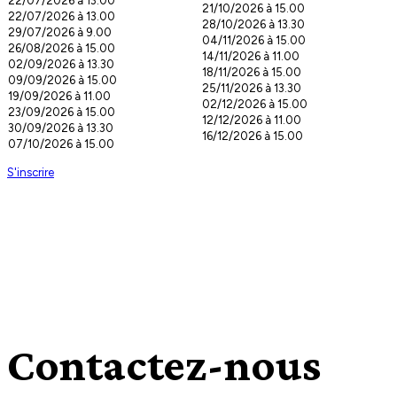
22/07/2026 à 13.00
21/10/2026 à 15.00
22/07/2026 à 13.00
28/10/2026 à 13.30
29/07/2026 à 9.00
04/11/2026 à 15.00
26/08/2026 à 15.00
14/11/2026 à 11.00
02/09/2026 à 13.30
18/11/2026 à 15.00
09/09/2026 à 15.00
25/11/2026 à 13.30
19/09/2026 à 11.00
02/12/2026 à 15.00
23/09/2026 à 15.00
12/12/2026 à 11.00
30/09/2026 à 13.30
16/12/2026 à 15.00
07/10/2026 à 15.00
S'inscrire
Contactez-nous