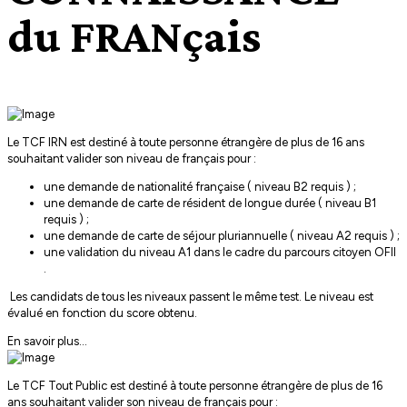
du FRANçais
Le TCF IRN est destiné à toute personne étrangère de plus de 16 ans
souhaitant valider son niveau de français pour :
une demande de nationalité française ( niveau B2 requis ) ;
une demande de carte de résident de longue durée ( niveau B1
requis ) ;
une demande de carte de séjour pluriannuelle ( niveau A2 requis ) ;
une validation du niveau A1 dans le cadre du parcours citoyen OFII
.
Les candidats de tous les niveaux passent le même test. Le niveau est
évalué en fonction du score obtenu.
En savoir plus...
Le TCF Tout Public est destiné à toute personne étrangère de plus de 16
ans souhaitant valider son niveau de français pour :