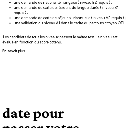
une demande de nationalité française ( niveau B2 requis ) ;
une demande de carte de résident de longue durée ( niveau B1
requis ) ;
une demande de carte de séjour pluriannuelle ( niveau A2 requis ) ;
une validation du niveau A1 dans le cadre du parcours citoyen OFII
.
Les candidats de tous les niveaux passent le même test. Le niveau est
évalué en fonction du score obtenu.
En savoir plus...
date pour
passer votre