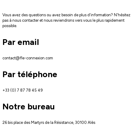
Vous avez des questions ou avez besoin de plus d'information? N'hésitez 
pas à nous contacter et nous reviendrons vers vous le plus rapidement 
possible.
Par email
contact@fle-connexion.com
Par téléphone
+33 (0) 7 87 78 45 49
Notre bureau
26 bis place des Martyrs de la Résistance, 30100 Alès