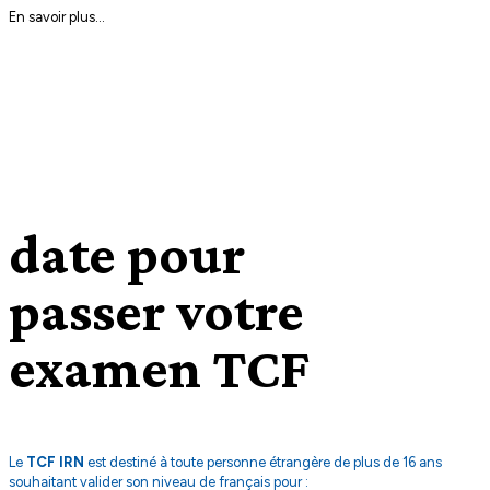
En savoir plus...
date pour
passer votre
examen TCF
Le
TCF IRN
est destiné à toute personne étrangère de plus de 16 ans
souhaitant valider son niveau de français pour :