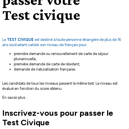
Test civique
Le
TEST CIVIQUE
est destiné à toute personne étrangère de plus de 16
ans souhaitant valider son niveau de français pour :
première demande ou renouvellement de carte de séjour
pluriannuelle,
première demande de carte de résident,
demande de naturalisation française.
Les candidats de tous les niveaux passent le même test. Le niveau est
évalué en fonction du score obtenu.
En savoir plus...
Inscrivez-vous pour passer le
Test Civique