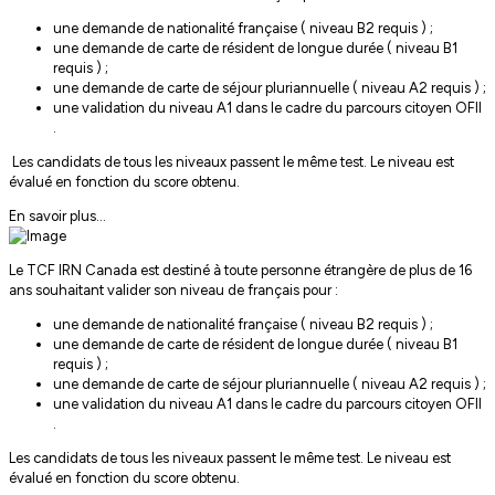
une demande de nationalité française ( niveau B2 requis ) ;
une demande de carte de résident de longue durée ( niveau B1
requis ) ;
une demande de carte de séjour pluriannuelle ( niveau A2 requis ) ;
une validation du niveau A1 dans le cadre du parcours citoyen OFII
.
Les candidats de tous les niveaux passent le même test. Le niveau est
évalué en fonction du score obtenu.
En savoir plus...
Le TCF IRN Canada est destiné à toute personne étrangère de plus de 16
ans souhaitant valider son niveau de français pour :
une demande de nationalité française ( niveau B2 requis ) ;
une demande de carte de résident de longue durée ( niveau B1
requis ) ;
une demande de carte de séjour pluriannuelle ( niveau A2 requis ) ;
une validation du niveau A1 dans le cadre du parcours citoyen OFII
.
Les candidats de tous les niveaux passent le même test. Le niveau est
évalué en fonction du score obtenu.