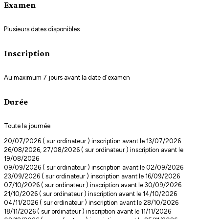
Examen
Plusieurs dates disponibles
Inscription
Au maximum 7 jours avant la date d'examen
Durée
Toute la journée
20/07/2026 ( sur ordinateur ) inscription avant le 13/07/2026
26/08/2026, 27/08/2026 ( sur ordinateur ) inscription avant le
19/08/2026
09/09/2026 ( sur ordinateur ) inscription avant le 02/09/2026
23/09/2026 ( sur ordinateur ) inscription avant le 16/09/2026
07/10/2026 ( sur ordinateur ) inscription avant le 30/09/2026
21/10/2026 ( sur ordinateur ) inscription avant le 14/10/2026
04/11/2026 ( sur ordinateur ) inscription avant le 28/10/2026
18/11/2026 ( sur ordinateur ) inscription avant le 11/11/2026