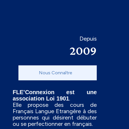
Depuis
2009
Nous Connaître
FLE’Connexion est une
.
association Loi 1901
Elle propose des cours de
Français Langue Etrangère à des
personnes qui désirent débuter
ou se perfectionner en français.