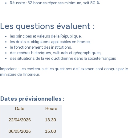
Réussite : 32 bonnes réponses minimum, soit 80 %
Les questions évaluent :
les principes et valeurs de la République,
les droits et obligations applicables en France,
le fonctionnement des institutions,
des repères historiques, culturels et géographiques,
des situations de la vie quotidienne dans la société français
Important : Les contenus et les questions de l'examen sont conçus par le
ministère de l’Intérieur.
Dates prévisionnelles :
Date
Heure
22/04/2026
13.30
06/05/2026
15.00