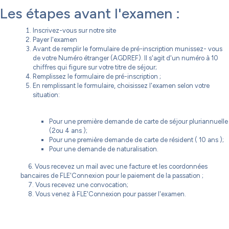
Les étapes avant l'examen :
Inscrivez-vous sur notre site
Payer l'examen
Avant de remplir le formulaire de pré-inscription munissez- vous
de votre Numéro étranger (AGDREF). Il s'agit d'un numéro à 10
chiffres qui figure sur votre titre de séjour;
Remplissez le formulaire de pré-inscription ;
En remplissant le formulaire, choisissez l'examen selon votre
situation:
Pour une première demande de carte de séjour pluriannuelle
(2ou 4 ans );
Pour une première demande de carte de résident ( 10 ans );
Pour une demande de naturalisation.
6. Vous recevez un mail avec une facture et les coordonnées
bancaires de FLE'Connexion pour le paiement de la passation ;
7. Vous recevez une convocation;
8. Vous venez à FLE'Connexion pour passer l'examen.