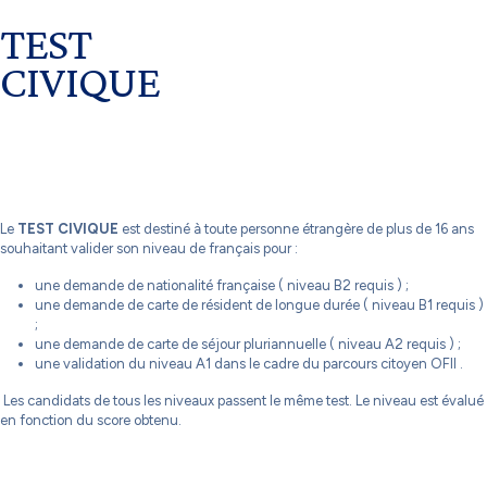
TEST
CIVIQUE
Le
TEST CIVIQUE
est destiné à toute personne étrangère de plus de 16 ans
souhaitant valider son niveau de français pour :
une demande de nationalité française ( niveau B2 requis ) ;
une demande de carte de résident de longue durée ( niveau B1 requis )
;
une demande de carte de séjour pluriannuelle ( niveau A2 requis ) ;
une validation du niveau A1 dans le cadre du parcours citoyen OFII .
Les candidats de tous les niveaux passent le même test. Le niveau est évalué
en fonction du score obtenu.