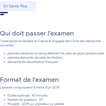
En Savoir Plus...
Qui doit passer l’examen
Toute personne résidant en France et engagée dans l’une des démarches
suivantes :
première demande ou renouvellement de carte de séjour pluriannuelle,
première demande de carte de résident,
demande de naturalisation française.
Format de l’examen
L’examen civique prend la forme d’un QCM .
Durée maximale : 45 minutes
Nombre de questions : 40
Modalité : QCM sur ordinateur ou tablette