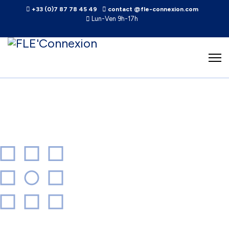
+33 (0)7 87 78 45 49
contact @fle-connexion.com
Lun-Ven 9h-17h