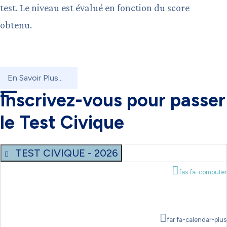
test. Le niveau est évalué en fonction du score
obtenu.
En Savoir Plus...
Inscrivez-vous pour passer
le Test Civique
TEST CIVIQUE - 2026
fas fa-computer
far fa-calendar-plus