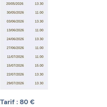
20/05/2026
13.30
30/05/2026
11.00
03/06/2026
13.30
13/06/2026
11.00
24/06/2026
13.30
27/06/2026
11.00
11/07/2026
11.00
15/07/2026
15.00
22/07/2026
13.30
29/07/2026
13.30
Tarif : 80 €