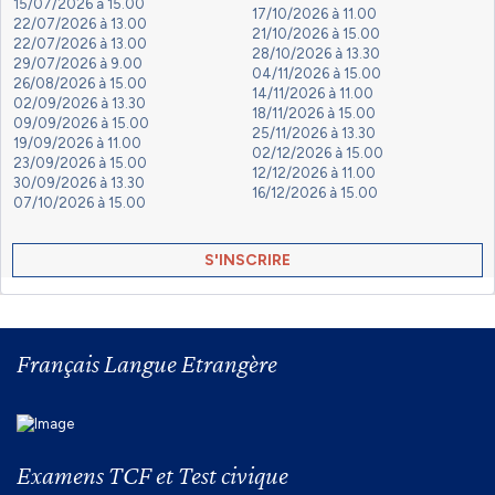
15/07/2026 à 15.00
17/10/2026 à 11.00
22/07/2026 à 13.00
21/10/2026 à 15.00
22/07/2026 à 13.00
28/10/2026 à 13.30
29/07/2026 à 9.00
04/11/2026 à 15.00
26/08/2026 à 15.00
14/11/2026 à 11.00
02/09/2026 à 13.30
18/11/2026 à 15.00
09/09/2026 à 15.00
25/11/2026 à 13.30
19/09/2026 à 11.00
02/12/2026 à 15.00
23/09/2026 à 15.00
12/12/2026 à 11.00
30/09/2026 à 13.30
16/12/2026 à 15.00
07/10/2026 à 15.00
S'INSCRIRE
Français Langue Etrangère
Examens TCF et Test civique