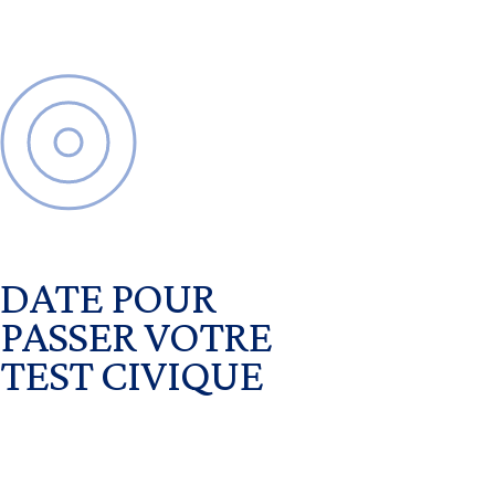
DATE POUR
PASSER VOTRE
TEST CIVIQUE