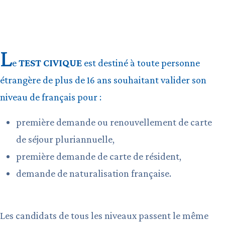
L
e
TEST CIVIQUE
est destiné à toute personne
étrangère de plus de 16 ans souhaitant valider son
niveau de français pour :
première demande ou renouvellement de carte
de séjour pluriannuelle,
première demande de carte de résident,
demande de naturalisation française.
Les candidats de tous les niveaux passent le même